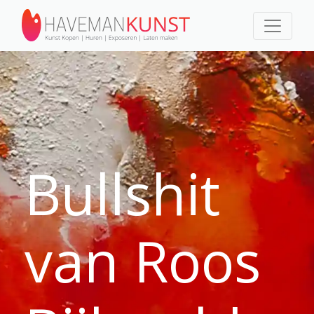
Bullshit
van Roos