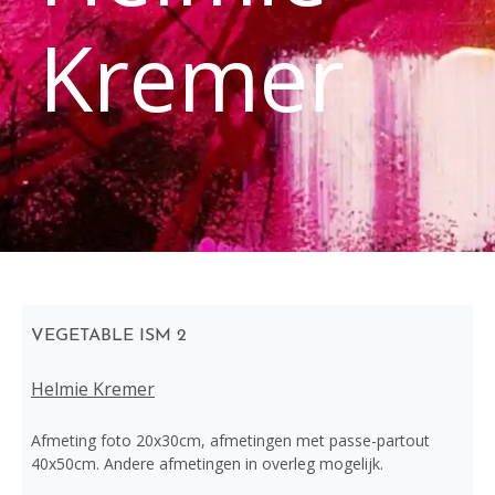
Kremer
VEGETABLE ISM 2
Helmie Kremer
Afmeting foto 20x30cm, afmetingen met passe-partout
40x50cm. Andere afmetingen in overleg mogelijk.