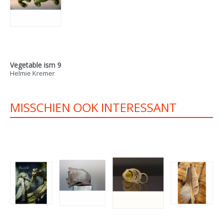
Vegetable ism 9
Helmie Kremer
MISSCHIEN OOK INTERESSANT