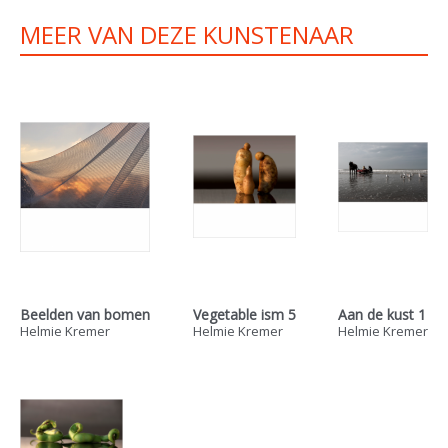
MEER VAN DEZE KUNSTENAAR
Beelden van bomen
Vegetable ism 5
Aan de kust 1
Helmie Kremer
Helmie Kremer
Helmie Kremer