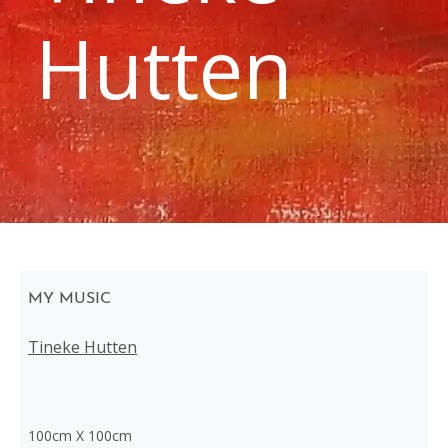
Hutten
MY MUSIC
Tineke Hutten
100cm X 100cm