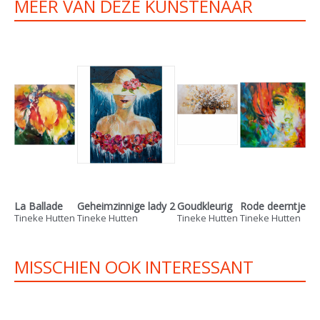
MEER VAN DEZE KUNSTENAAR
La Ballade
Geheimzinnige lady 2
Goudkleurig
Rode deerntje
Tineke Hutten
Tineke Hutten
Tineke Hutten
Tineke Hutten
MISSCHIEN OOK INTERESSANT