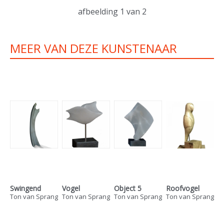
afbeelding
1
van 2
MEER VAN DEZE KUNSTENAAR
Swingend
Vogel
Object 5
Roofvogel
Ton van Sprang
Ton van Sprang
Ton van Sprang
Ton van Sprang