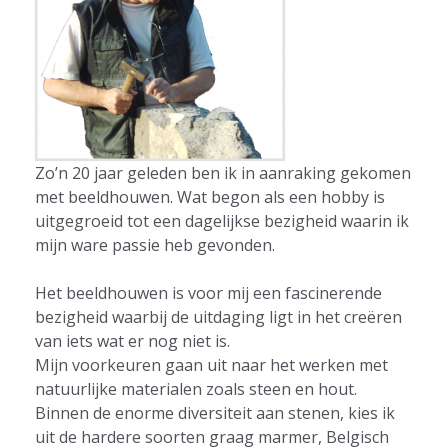
Zo’n 20 jaar geleden ben ik in aanraking gekomen
met beeldhouwen. Wat begon als een hobby is
uitgegroeid tot een dagelijkse bezigheid waarin ik
mijn ware passie heb gevonden.
Het beeldhouwen is voor mij een fascinerende
bezigheid waarbij de uitdaging ligt in het creëren
van iets wat er nog niet is.
Mijn voorkeuren gaan uit naar het werken met
natuurlijke materialen zoals steen en hout.
Binnen de enorme diversiteit aan stenen, kies ik
uit de hardere soorten graag marmer, Belgisch