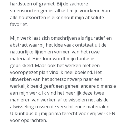
hardsteen of graniet. Bij de zachtere
steensoorten geniet albast mijn voorkeur. Van
alle houtsoorten is eikenhout mijn absolute
favoriet.
Mijn werk laat zich omschrijven als figuratief en
abstract waarbij het idee vaak ontstaat uit de
natuurlijke lijnen en vormen van het ruwe
materiaal. Hierdoor wordt mijn fantasie
geprikkeld. Maar ook het werken met een
vooropgezet plan vind ik heel boeiend. Het
uitwerken van het schetsontwerp naar een
werkelijk beeld geeft een geheel andere dimensie
aan mijn werk. Ik vind het heerlijk deze twee
manieren van werken af te wisselen net als de
afwisseling tussen de verschillende materialen.
U kunt dus bij mij prima terecht voor vrij werk EN
voor opdrachten.