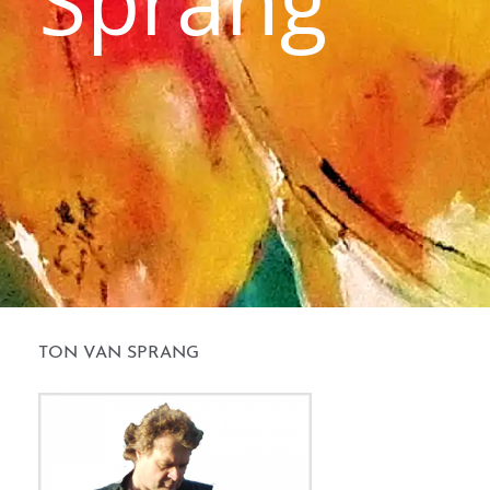
Sprang
TON VAN SPRANG