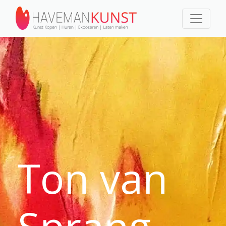
Ton van