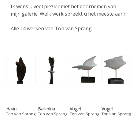
Ik wens u veel plezier met het doornemen van
mijn galerie. Welk werk spreekt u het meeste aan?
Alle 14 werken van Ton van Sprang
Haan
Ballerina
Vogel
Vogel
Ton van Sprang
Ton van Sprang
Ton van Sprang
Ton van Sprang