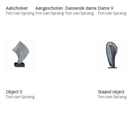
Aalscholver
Aangeschoten
Dansende dame
Dame V
Ton van Sprang
Ton van Sprang
Ton van Sprang
Ton van Sprang
Object 5
Staand object
Ton van Sprang
Ton van Sprang