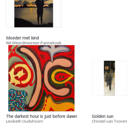
Moeder met kind
Wil Weerdmeester-Pannekoek
The darkest hour is just before dawn
Golden sun
Liesbeth Oudshoorn
Christel van Tooren