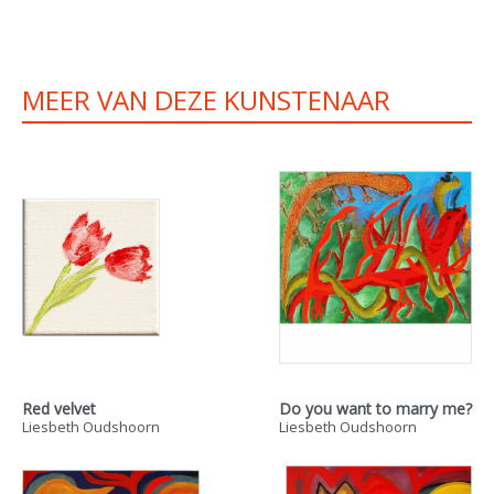
MEER VAN DEZE KUNSTENAAR
Red velvet
Do you want to marry me?
Liesbeth Oudshoorn
Liesbeth Oudshoorn