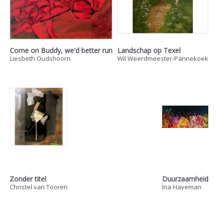
Come on Buddy, we'd better run
Landschap op Texel
Liesbeth Oudshoorn
Wil Weerdmeester-Pannekoek
Zonder titel
Duurzaamheid
Christel van Tooren
Ina Haveman