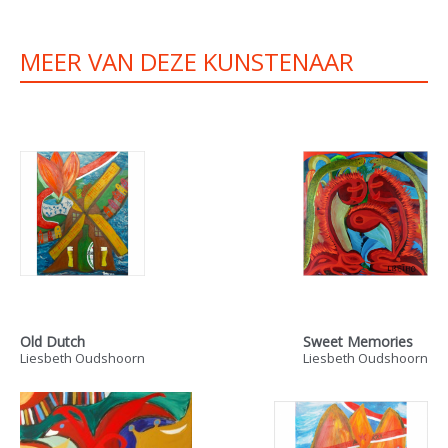
MEER VAN DEZE KUNSTENAAR
Old Dutch
Sweet Memories
Liesbeth Oudshoorn
Liesbeth Oudshoorn