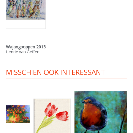
Wajangpoppen 2013
Henrie van Geffen
MISSCHIEN OOK INTERESSANT