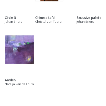
Circle 3
Chinese tafel
Exclusive pallete
Johan Briers
Christel van Tooren
Johan Briers
Aarden
Natalja van de Louw