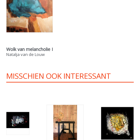
Wolk van melancholie I
Natalja van de Louw
MISSCHIEN OOK INTERESSANT