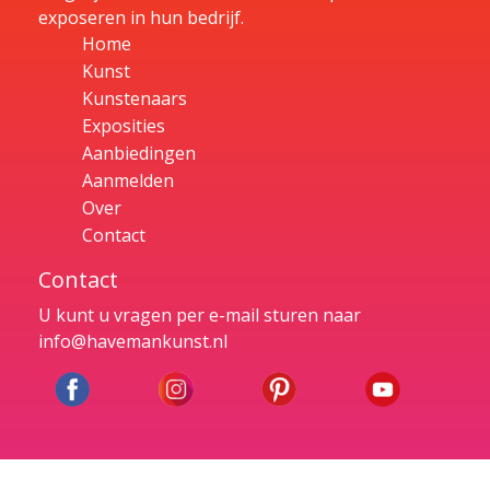
exposeren in hun bedrijf.
Home
Kunst
Kunstenaars
Exposities
Aanbiedingen
Aanmelden
Over
Contact
Contact
U kunt u vragen per e-mail sturen naar
info@havemankunst.nl