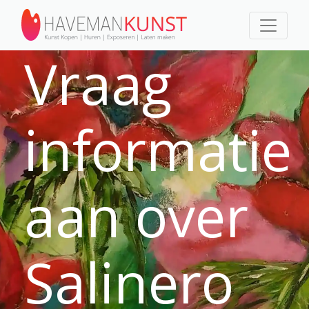
Vraag
informatie
aan over
Salinero