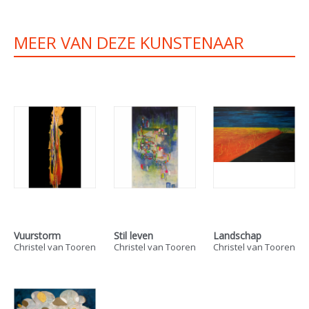
MEER VAN DEZE KUNSTENAAR
Vuurstorm
Stil leven
Landschap
Christel van Tooren
Christel van Tooren
Christel van Tooren