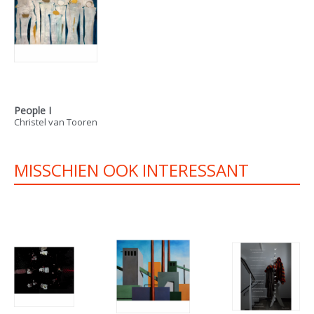
People I
Christel van Tooren
MISSCHIEN OOK INTERESSANT