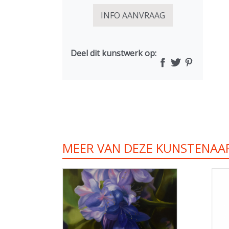
INFO AANVRAAG
Deel dit kunstwerk op:
MEER VAN DEZE KUNSTENAA