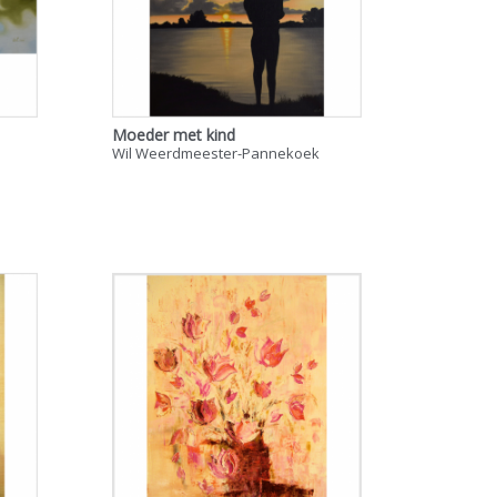
Moeder met kind
Wil Weerdmeester-Pannekoek