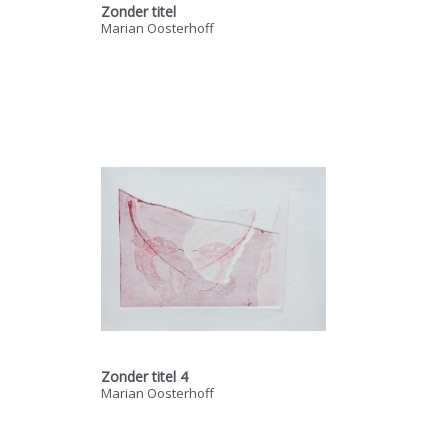
Zonder titel
Marian Oosterhoff
Zonder titel 4
Marian Oosterhoff