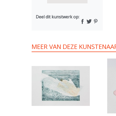
Deel dit kunstwerk op:
MEER VAN DEZE KUNSTENAA